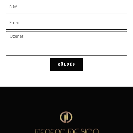
KÜLDÉS