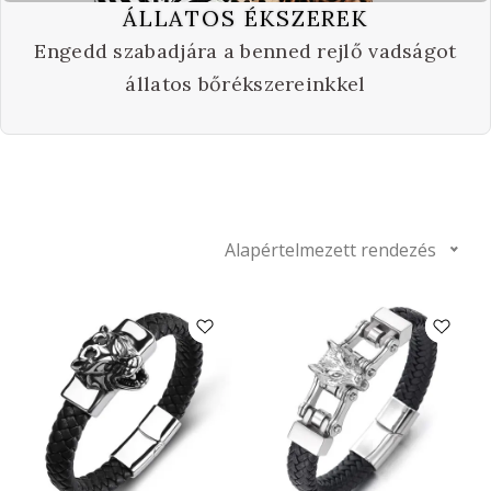
ÁLLATOS ÉKSZEREK
Engedd szabadjára a benned rejlő vadságot
állatos bőrékszereinkkel
Alapértelmezett rendezés