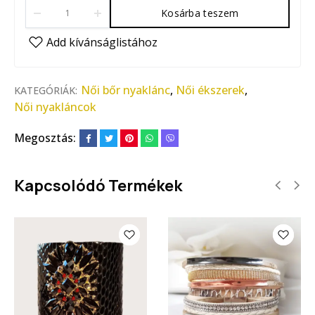
Kosárba teszem
Női bőr nyaklánc
,
Női ékszerek
,
KATEGÓRIÁK:
Női nyakláncok
Megosztás:
Kapcsolódó Termékek