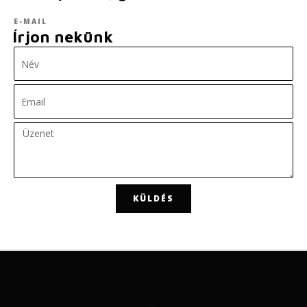
E-MAIL
Írjon nekünk
KÜLDÉS