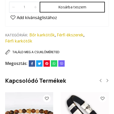
Kosárba teszem
Bőr karkötők
,
Férfi ékszerek
,
KATEGÓRIÁK:
Férfi karkötők
TALÁLD MEG A CSUKLÓMÉRETED
Megosztás:
Kapcsolódó Termékek