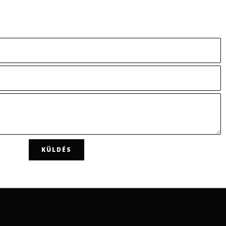
KÜLDÉS