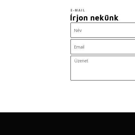
E-MAIL
Írjon nekünk