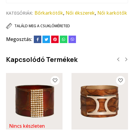
Bőrkarkötők
,
Női ékszerek
,
Női karkötők
KATEGÓRIÁK:
TALÁLD MEG A CSUKLÓMÉRETED
Megosztás:
Kapcsolódó Termékek
Nincs készleten