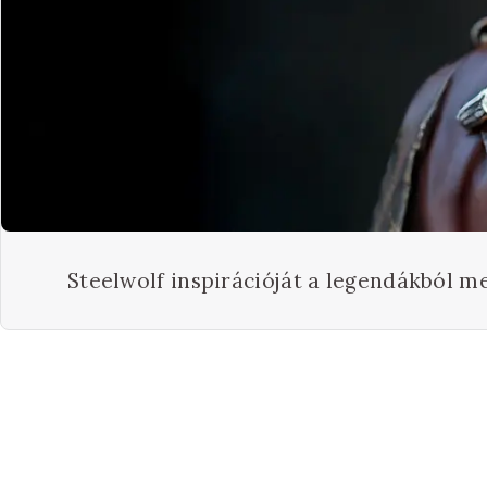
Steelwolf inspirációját a legendákból me