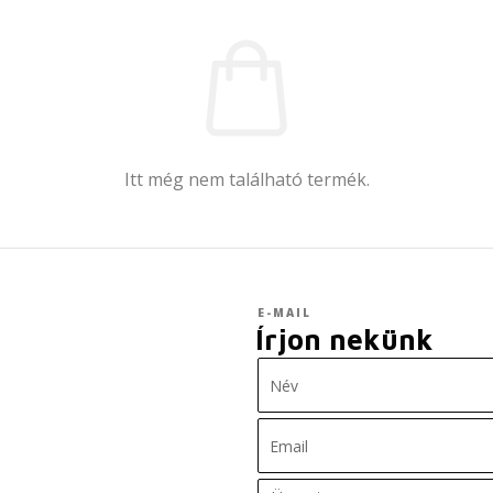
Itt még nem található termék.
E-MAIL
Írjon nekünk