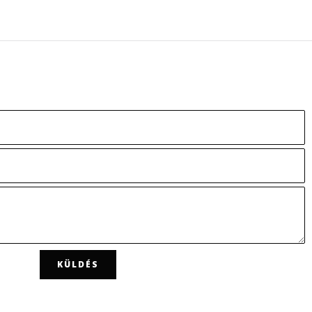
KÜLDÉS