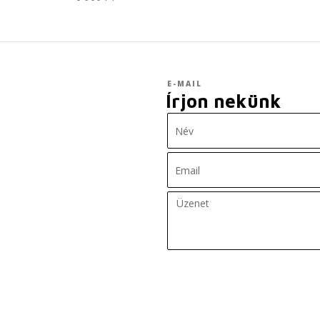
E-MAIL
Írjon nekünk