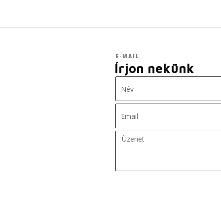
E-MAIL
Írjon nekünk