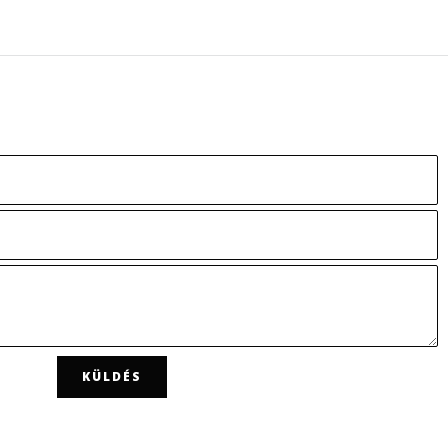
KÜLDÉS